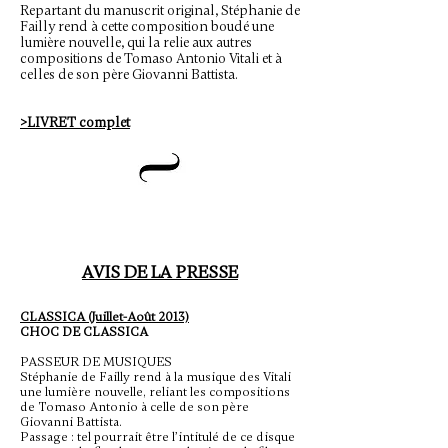
Repartant du manuscrit original, Stéphanie de
Failly rend à cette composition boudé une
lumière nouvelle, qui la relie aux autres
compositions de Tomaso Antonio Vitali et à
celles de son père Giovanni Battista.
>LIVRET complet
AVIS DE LA PRESSE
CLASSICA (Juillet-Août 2013)
CHOC DE CLASSICA
PASSEUR DE MUSIQUES
Stéphanie de Failly rend à la musique des Vitali
une lumière nouvelle, reliant les compositions
de Tomaso Antonio à celle de son père
Giovanni Battista.
Passage : tel pourrait être l’intitulé de ce disque