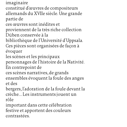
imaginaire
constitué d’œuvres de compositeurs
allemands du XVIIe siècle. Une grande
partie de
ces œuvres sont inédites et
proviennent de la très riche collection
Düben conservée à la
bibliothèque de l’Université d’Uppsala.
Ces pièces sont organisées de façon à
évoquer
les scènes et les principaux
personnages de l’histoire de la Nativité.
En contrepoint de
ces scènes narratives, de grands
ensembles évoquent la foule des anges
et des
bergers, l’adoration de la foule devant la
crèche… Les instruments jouent un
rôle
important dans cette célébration
festive et apportent des couleurs
contrastées.