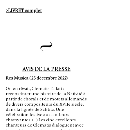
>LIVRET complet
AVIS DE LA PRESSE
Res Musica ( 25 décembre 2022)
On en rêvait, Clematis l’a fait :
reconstituer une histoire de la Nativité à
partir de chorals et de motets allemands
de divers compositeurs du XVIIe siècle,
dans la lignée de Schütz. Une
célébration festive aux couleurs
chatoyantes. (…) Les cinq excellents
chanteurs de Clematis dialoguent avec