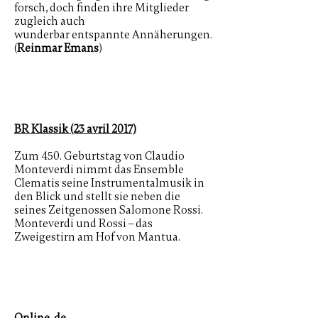
forsch, doch finden ihre Mitglieder
zugleich auch
wunderbar entspannte Annäherungen.
(
Reinmar Emans
)
BR Klassik (23 avril 2017)
Zum 450. Geburtstag von Claudio
Monteverdi nimmt das Ensemble
Clematis seine Instrumentalmusik in
den Blick und stellt sie neben die
seines Zeitgenossen Salomone Rossi.
Monteverdi und Rossi – das
Zweigestirn am Hof von Mantua.