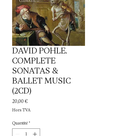
DAVID POHLE.
COMPLETE
SONATAS &
BALLET MUSIC
(2CD)
Prix
20,00 €
Hors TVA
Quantité
*