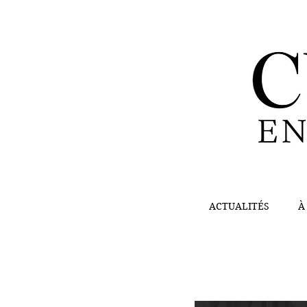
ACTUALITÉS
À