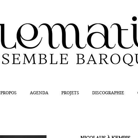
 PROPOS
AGENDA
PROJETS
DISCOGRAPHIE