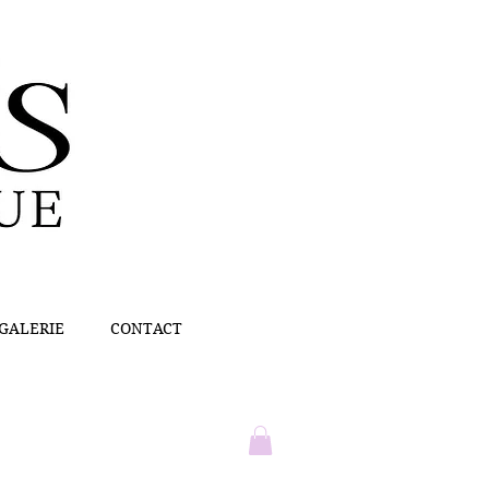
GALERIE
CONTACT