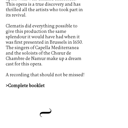
This opera is a true discovery and has
thrilled all the artists who took part in
its revival.
Clematis did everything possible to
give this production the same
splendour it would have had when it
was first presented in Brussels in 1650.
The singers of Capella Mediterranea
and the soloists of the Chœur de
Chambre de Namur make up a dream
cast for this opera.
A recording that should not be missed!
>Complete booklet