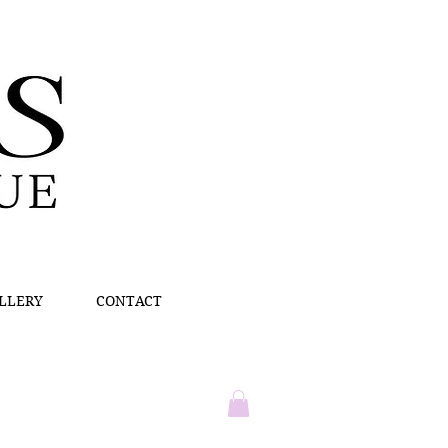
LLERY
CONTACT