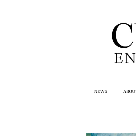
NEWS
ABOU