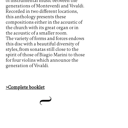
of instrumental music between the
generations of Monteverdi and Vivaldi.
Recorded in two different locations,
this anthology presents these
compositions either in the acoustic of
the church with its great organ or in
the acoustic of a smaller room.
The variety of forms and forces endows
this disc with a beautiful diversity of
styles, from sonatas still close to the
spirit of those of Biagio Marini to those
for four violins which announce the
generation of Vivaldi.
>Complete booklet